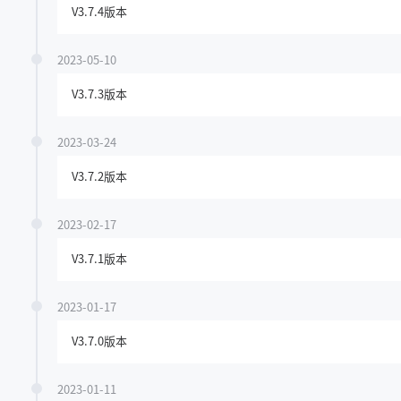
V3.7.4版本
2023-05-10
V3.7.3版本
2023-03-24
V3.7.2版本
2023-02-17
V3.7.1版本
2023-01-17
V3.7.0版本
2023-01-11