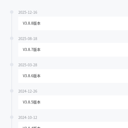
2025-12-16
V3.8.8版本
2025-08-18
V3.8.7版本
2025-03-28
V3.8.6版本
2024-12-26
V3.8.5版本
2024-10-12