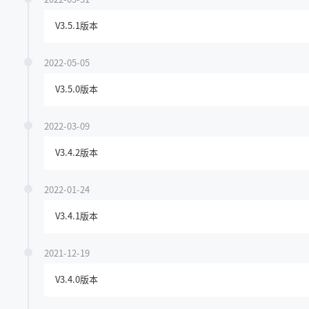
V3.5.1版本
2022-05-05
V3.5.0版本
2022-03-09
V3.4.2版本
2022-01-24
V3.4.1版本
2021-12-19
V3.4.0版本