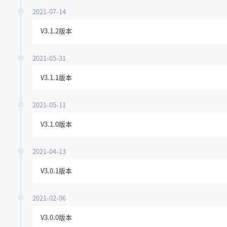
2021-07-14
V3.1.2版本
2021-05-31
V3.1.1版本
2021-05-11
V3.1.0版本
2021-04-13
V3.0.1版本
2021-02-06
V3.0.0版本