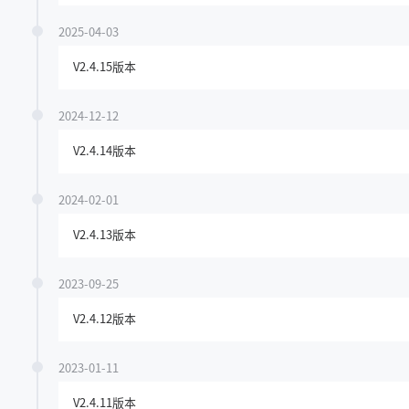
2025-04-03
V2.4.15版本
2024-12-12
V2.4.14版本
2024-02-01
V2.4.13版本
2023-09-25
V2.4.12版本
2023-01-11
V2.4.11版本