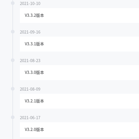
2021-10-10
V3.3.2版本
2021-09-16
V3.3.1版本
2021-08-23
V3.3.0版本
2021-08-09
V3.2.1版本
2021-06-17
V3.2.0版本