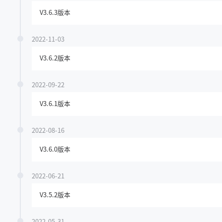
V3.6.3版本
2022-11-03
V3.6.2版本
2022-09-22
V3.6.1版本
2022-08-16
V3.6.0版本
2022-06-21
V3.5.2版本
2022-05-31