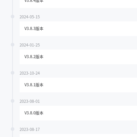
V3.8.4版本
2024-05-15
V3.8.3版本
2024-01-25
V3.8.2版本
2023-10-24
V3.8.1版本
2023-08-01
V3.8.0版本
2023-08-17