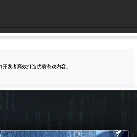
力开发者高效打造优质游戏内容。