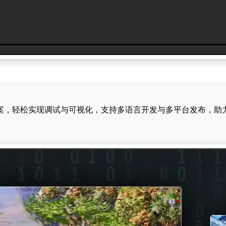
案，轻松实现调试与可视化，支持多语言开发与多平台发布，助