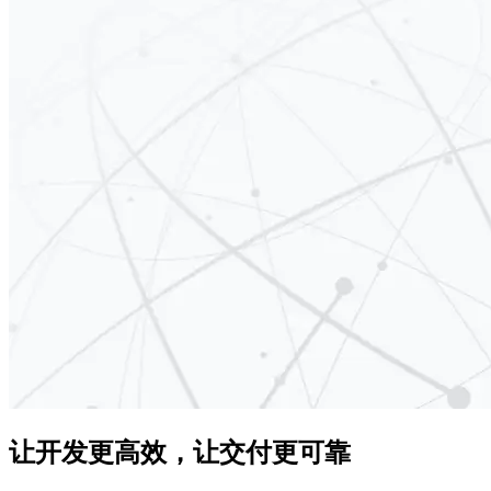
让开发更高效，让交付更可靠