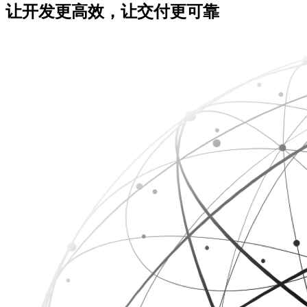
让开发更高效，让交付更可靠