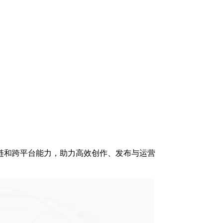
链和跨平台能力，助力高效创作、发布与运营