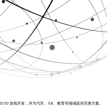
2D/3D 游戏开发，并为汽车、XR、教育等领域提供完善方案。