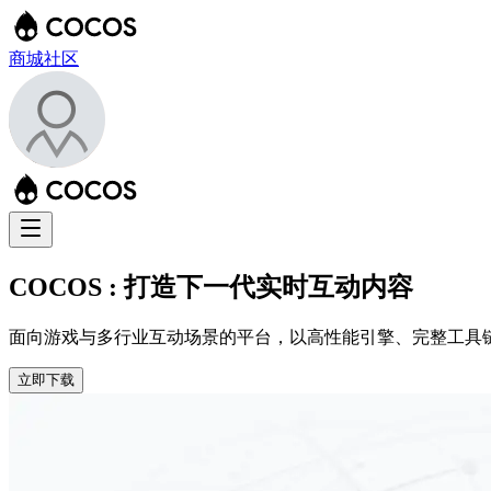
商城
社区
COCOS : 打造下一代实时互动内容
面向游戏与多行业互动场景的平台，以高性能引擎、完整工具
立即下载