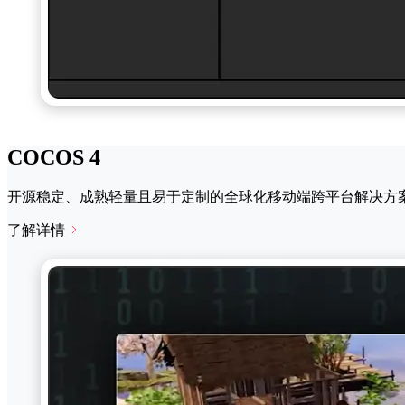
COCOS 4
开源稳定、成熟轻量且易于定制的全球化移动端跨平台解决方
了解详情