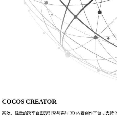
COCOS CREATOR
高效、轻量的跨平台图形引擎与实时 3D 内容创作平台，支持 