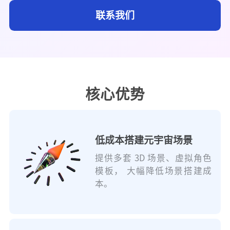
联系我们
核心优势
低成本搭建元宇宙场景
提供多套 3D 场景、虚拟角色
模板， 大幅降低场景搭建成
本。