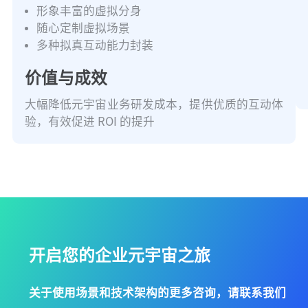
形象丰富的虚拟分身
随心定制虚拟场景
多种拟真互动能力封装
价值与成效
大幅降低元宇宙业务研发成本，提供优质的互动体
验，有效促进 ROI 的提升
开启您的企业元宇宙之旅
关于使用场景和技术架构的更多咨询，请联系我们