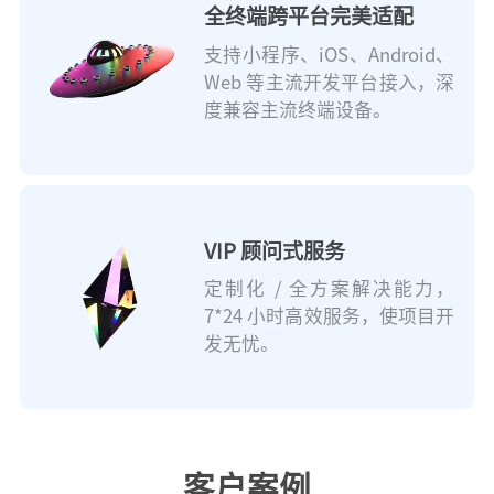
全终端跨平台完美适配
支持小程序、iOS、Android、
Web 等主流开发平台接入，深
度兼容主流终端设备。
VIP 顾问式服务
定制化 / 全方案解决能力，
7*24 小时高效服务，使项目开
发无忧。
客户案例