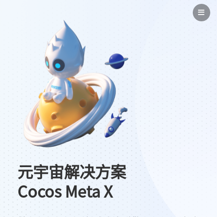
元宇宙解决方案
Cocos Meta X