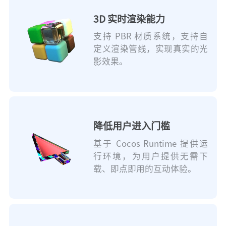
3D 实时渲染能力
支持 PBR 材质系统，支持自
定义渲染管线，实现真实的光
影效果。
降低用户进入门槛
基于 Cocos Runtime 提供运
行环境，为用户提供无需下
载、即点即用的互动体验。