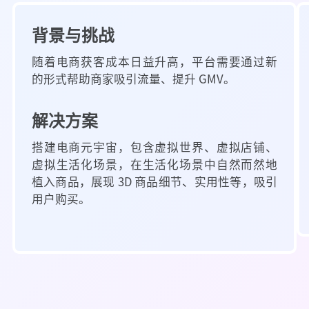
背景与挑战
随着电商获客成本日益升高，平台需要通过新
的形式帮助商家吸引流量、提升 GMV。
解决方案
搭建电商元宇宙，包含虚拟世界、虚拟店铺、
虚拟生活化场景，在生活化场景中自然而然地
植入商品，展现 3D 商品细节、实用性等，吸引
用户购买。