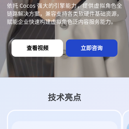
依托 Cocos 强大的引擎能力，提供虚拟角色全
链路解决方案，兼容支持各类软硬件基础资源，
赋能企业快速构建虚拟角色泛内容服务能力。
查看视频
立即咨询
技术亮点