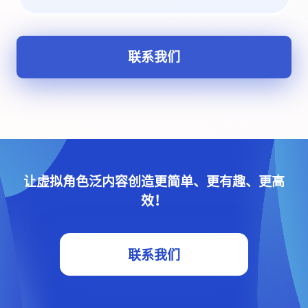
联系我们
让虚拟角色泛内容创造更简单、更有趣、更高
效！
联系我们