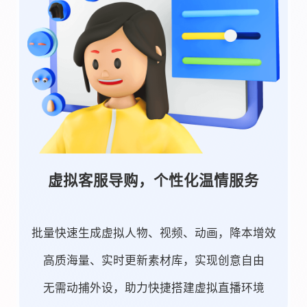
虚拟客服导购，个性化温情服务
批量快速生成虚拟人物、视频、动画，降本增效
高质海量、实时更新素材库，实现创意自由
无需动捕外设，助力快捷搭建虚拟直播环境