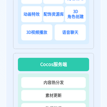
3D
动画特效
配饰资源库
角色创建
3D视频播放
语音聊天
Cocos服务端
内容热分发
素材更新