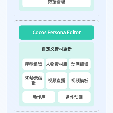
数据管理
Cocos Persona Editor
自定义素材更新
模型编辑
人物素材库
动画编辑
3D场景编
视频直播
视频模板
辑
动作库
条件动画