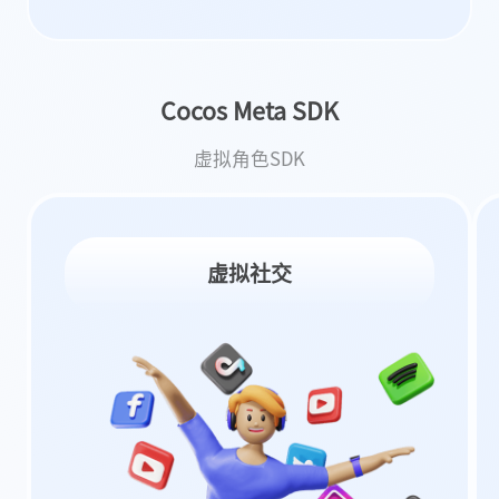
Cocos Meta SDK
虚拟角色SDK
虚拟社交