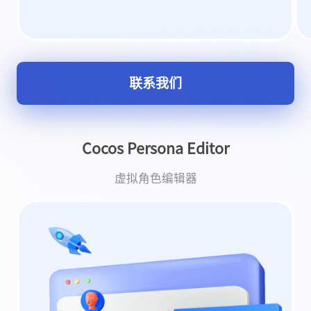
联系我们
Cocos Persona Editor
虚拟角色编辑器