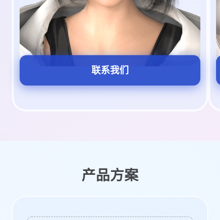
联系我们
产品方案