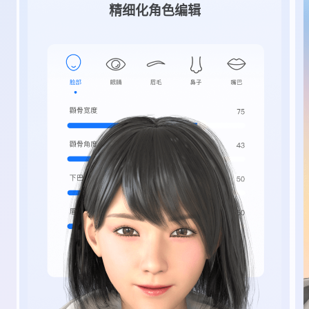
精细化角色编辑