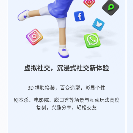
虚拟社交，沉浸式社交新体验
3D 捏脸换装，百变造型，彰显个性
剧本杀、电影院、脱口秀等场景与互动玩法高度
复刻，兴趣分享，轻松交友