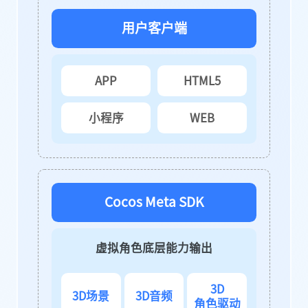
用户客户端
APP
HTML5
小程序
WEB
Cocos Meta SDK
虚拟角色底层能力输出
3D
3D场景
3D音频
角色驱动