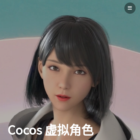
Cocos 虚拟角色