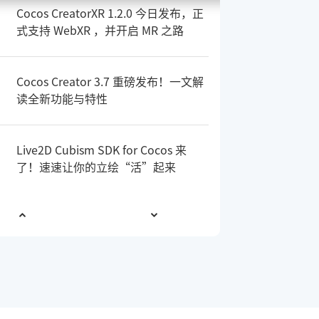
Cocos CreatorXR 1.2.0 今日发布，正
式支持 WebXR ，并开启 MR 之路
Cocos Creator 3.7 重磅发布！一文解
读全新功能与特性
Live2D Cubism SDK for Cocos 来
了！速速让你的立绘“活”起来