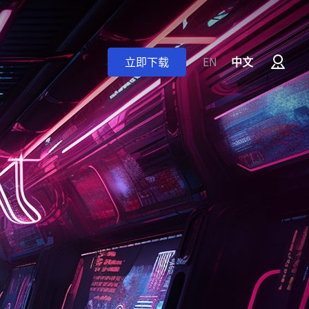
立即下载
EN
中文