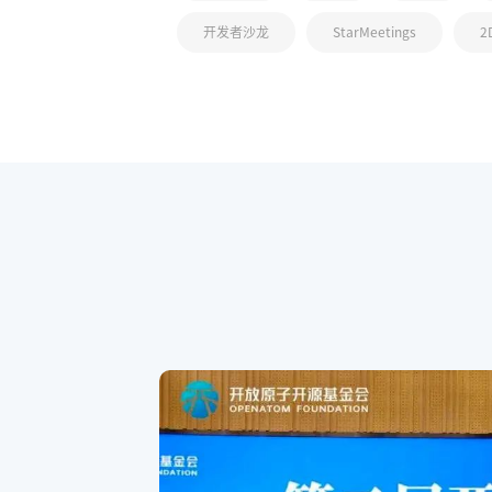
开发者沙龙
StarMeetings
2