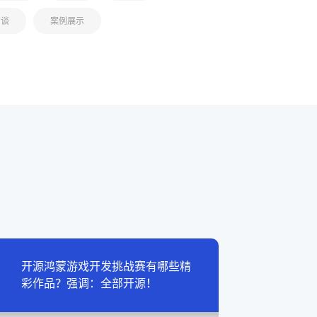
访谈
案例展示
开源鸿蒙游戏开发挑战赛有哪些精
彩作品？强调：全部开源！