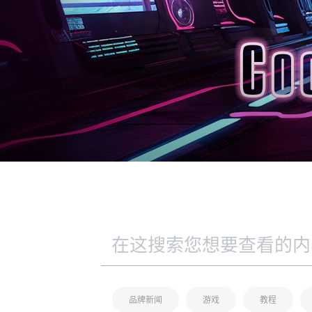
品牌新闻
游戏
教程