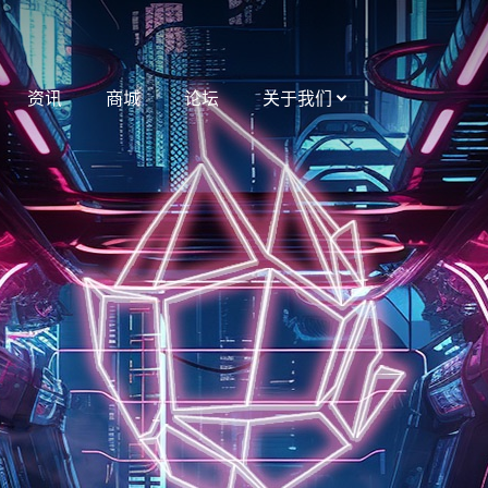
资讯
商城
论坛
关于我们