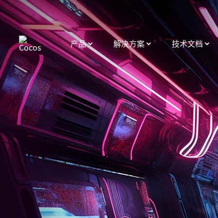
产品
解决方案
技术文档