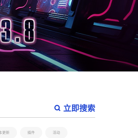
立即搜索
本更新
插件
活动