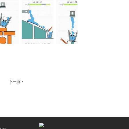
下一页 >