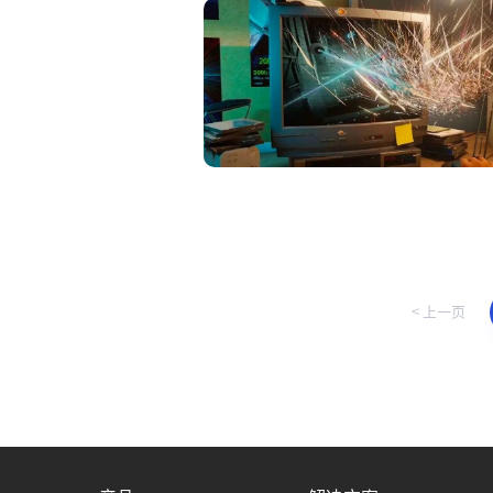
< 上一页