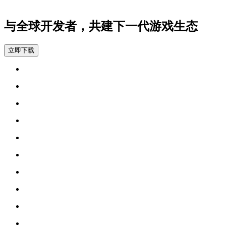
与全球开发者，共建下一代游戏生态
立即下载