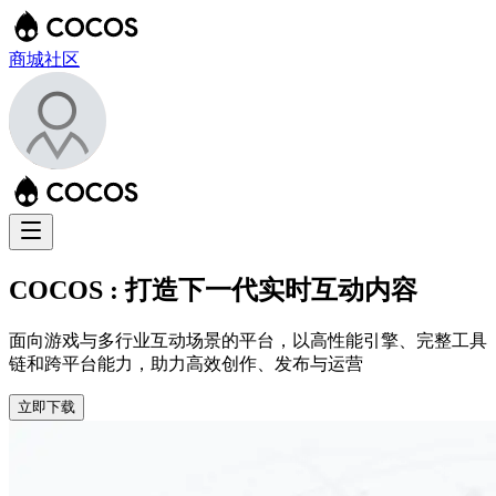
商城
社区
COCOS : 打造下一代实时互动内容
面向游戏与多行业互动场景的平台，以高性能引擎、完整工具
链和跨平台能力，助力高效创作、发布与运营
立即下载