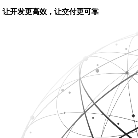
让开发更高效，让交付更可靠