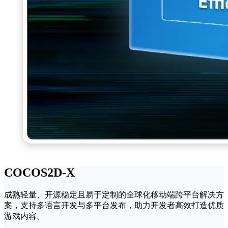
COCOS2D-X
成熟轻量、开源稳定且易于定制的全球化移动端跨平台解决方
案，支持多语言开发与多平台发布，助力开发者高效打造优质
游戏内容。