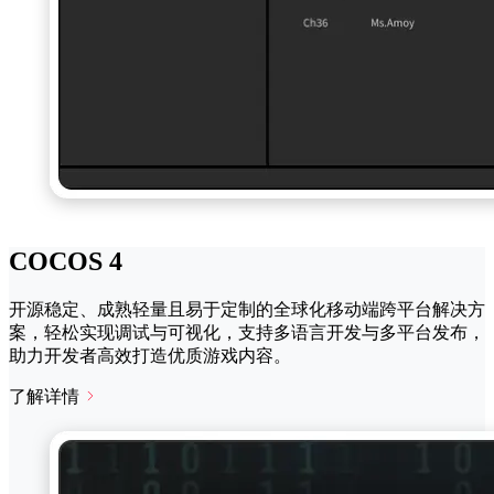
COCOS 4
开源稳定、成熟轻量且易于定制的全球化移动端跨平台解决方
案，轻松实现调试与可视化，支持多语言开发与多平台发布，
助力开发者高效打造优质游戏内容。
了解详情