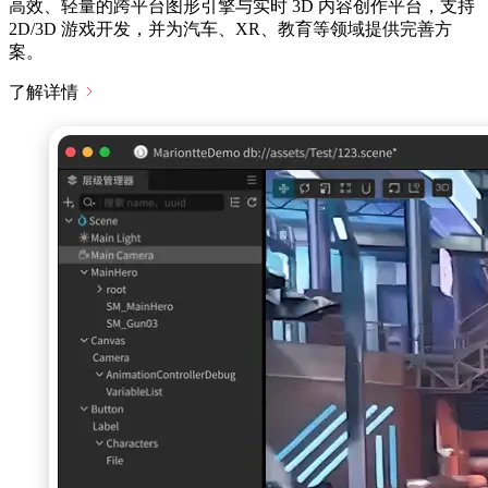
高效、轻量的跨平台图形引擎与实时 3D 内容创作平台，支持
2D/3D 游戏开发，并为汽车、XR、教育等领域提供完善方
案。
了解详情