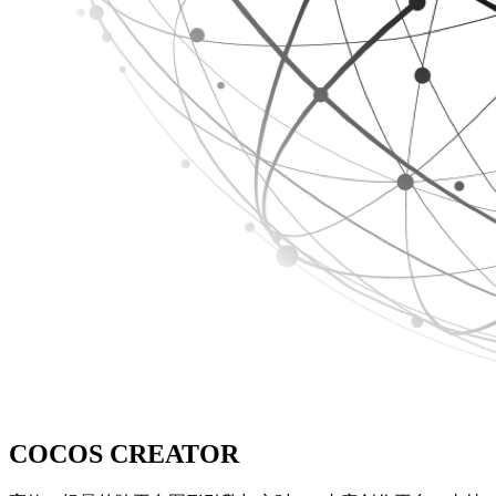
COCOS CREATOR