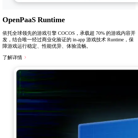
OpenPaaS Runtime
依托全球领先的游戏引擎 COCOS，承载超 70% 的游戏内容开
发，结合唯一经过商业化验证的 in-app 游戏技术 Runtime，保
障游戏运行稳定、性能优异、体验流畅。
了解详情