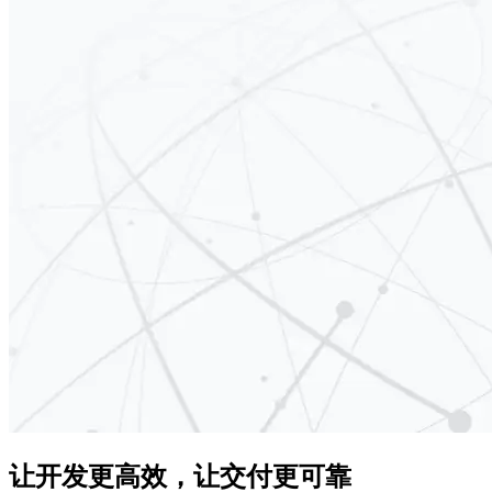
让开发更高效，让交付更可靠