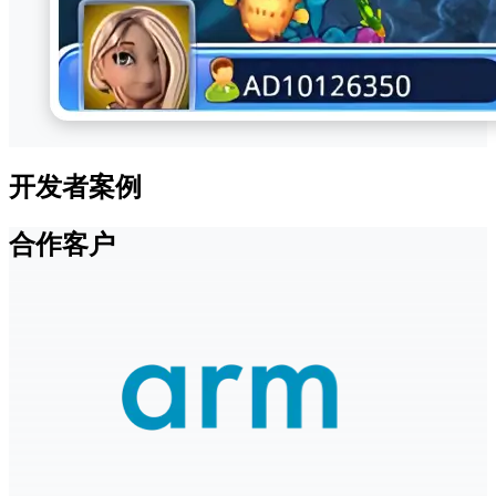
开发者案例
合作客户